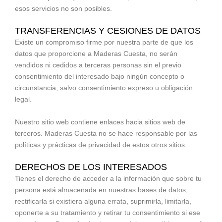
esos servicios no son posibles.
TRANSFERENCIAS Y CESIONES DE DATOS
Existe un compromiso firme por nuestra parte de que los
datos que proporcione a Maderas Cuesta, no serán
vendidos ni cedidos a terceras personas sin el previo
consentimiento del interesado bajo ningún concepto o
circunstancia, salvo consentimiento expreso u obligación
legal.
Nuestro sitio web contiene enlaces hacia sitios web de
terceros. Maderas Cuesta no se hace responsable por las
políticas y prácticas de privacidad de estos otros sitios.
DERECHOS DE LOS INTERESADOS
Tienes el derecho de acceder a la información que sobre tu
persona está almacenada en nuestras bases de datos,
rectificarla si existiera alguna errata, suprimirla, limitarla,
oponerte a su tratamiento y retirar tu consentimiento si ese