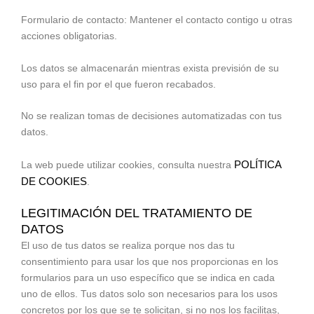
Formulario de contacto: Mantener el contacto contigo u otras
acciones obligatorias.
Los datos se almacenarán mientras exista previsión de su
uso para el fin por el que fueron recabados.
No se realizan tomas de decisiones automatizadas con tus
datos.
POLÍTICA
La web puede utilizar cookies, consulta nuestra
DE COOKIES
.
LEGITIMACIÓN DEL TRATAMIENTO DE
DATOS
El uso de tus datos se realiza porque nos das tu
consentimiento para usar los que nos proporcionas en los
formularios para un uso específico que se indica en cada
uno de ellos. Tus datos solo son necesarios para los usos
concretos por los que se te solicitan, si no nos los facilitas,