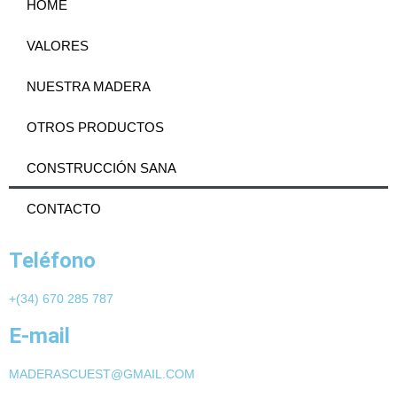
HOME
VALORES
NUESTRA MADERA
OTROS PRODUCTOS
CONSTRUCCIÓN SANA
CONTACTO
Teléfono
+(34) 670 285 787
E-mail
MADERASCUEST@GMAIL.COM