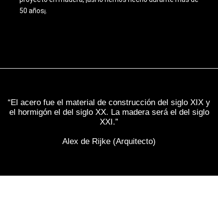
50 años¡.
“El acero fue el material de construcción del siglo XIX y
el hormigón el del siglo XX. La madera será el del siglo
XXI.”
Alex de Rijke (Arquitecto)