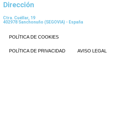
Dirección
Ctra. Cuéllar, 19
402978 Sanchonuño (SEGOVIA) - España
POLÍTICA DE COOKIES
POLÍTICA DE PRIVACIDAD
AVISO LEGAL